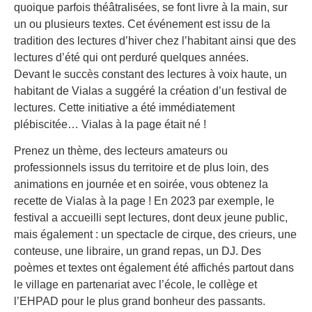
quoique parfois théâtralisées, se font livre à la main, sur
un ou plusieurs textes. Cet événement est issu de la
tradition des lectures d’hiver chez l’habitant ainsi que des
lectures d’été qui ont perduré quelques années.
Devant le succès constant des lectures à voix haute, un
habitant de Vialas a suggéré la création d’un festival de
lectures. Cette initiative a été immédiatement
plébiscitée… Vialas à la page était né !
Prenez un thème, des lecteurs amateurs ou
professionnels issus du territoire et de plus loin, des
animations en journée et en soirée, vous obtenez la
recette de Vialas à la page ! En 2023 par exemple, le
festival a accueilli sept lectures, dont deux jeune public,
mais également : un spectacle de cirque, des crieurs, une
conteuse, une libraire, un grand repas, un DJ. Des
poèmes et textes ont également été affichés partout dans
le village en partenariat avec l’école, le collège et
l’EHPAD pour le plus grand bonheur des passants.