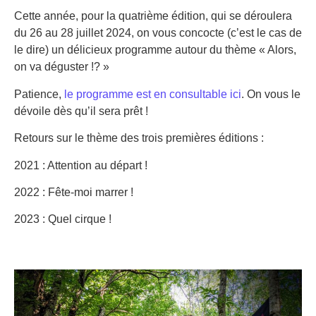
Cette année, pour la quatrième édition, qui se déroulera
du 26 au 28 juillet 2024, on vous concocte (c’est le cas de
le dire) un délicieux programme autour du thème « Alors,
on va déguster !? »
Patience,
le programme est en consultable ici
. On vous le
dévoile dès qu’il sera prêt !
Retours sur le thème des trois premières éditions :
2021 : Attention au départ !
2022 : Fête-moi marrer !
2023 : Quel cirque !