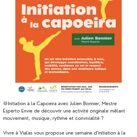
🥁Initiation à la Capoeira avec Julien Bonnier, Mestre
Esperto Envie de découvrir une activité originale mêlant
mouvement, musique, rythme et convivialité ?
Vivre à Vialas vous propose une semaine d’initiation à la