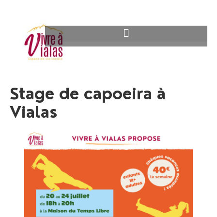
Stage de capoeira à
Vialas