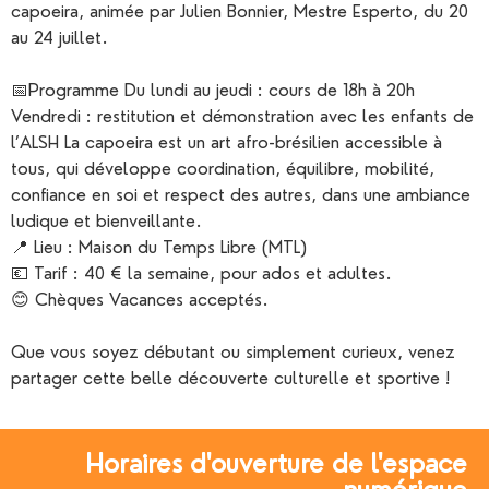
capoeira, animée par Julien Bonnier, Mestre Esperto, du 20
au 24 juillet.
📅Programme Du lundi au jeudi : cours de 18h à 20h
Vendredi : restitution et démonstration avec les enfants de
l’ALSH La capoeira est un art afro-brésilien accessible à
tous, qui développe coordination, équilibre, mobilité,
confiance en soi et respect des autres, dans une ambiance
ludique et bienveillante.
📍 Lieu : Maison du Temps Libre (MTL)
💶 Tarif : 40 € la semaine, pour ados et adultes.
😊 Chèques Vacances acceptés.
Que vous soyez débutant ou simplement curieux, venez
partager cette belle découverte culturelle et sportive !
Horaires d'ouverture de l'espace